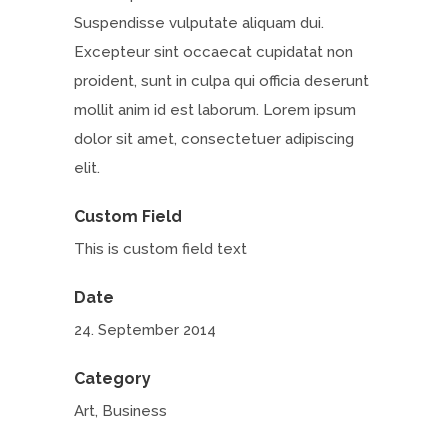
Suspendisse vulputate aliquam dui.
Excepteur sint occaecat cupidatat non
proident, sunt in culpa qui officia deserunt
mollit anim id est laborum. Lorem ipsum
dolor sit amet, consectetuer adipiscing
elit.
Custom Field
This is custom field text
Date
24. September 2014
Category
Art, Business