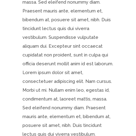
massa. Sed eleifend nonummy diam.
Praesent mauris ante, elementum et,
bibendum at, posuere sit amet, nibh. Duis
tincidunt lectus quis dui viverra
vestibulum. Suspendisse vulputate
aliquam dui. Excepteur sint occaecat
cupidatat non proident, sunt in culpa qui
officia deserunt mollit anim id est laborum.
Lorem ipsum dolor sit amet,
consectetuer adipiscing elit. Nam cursus.
Morbi ut mi. Nullam enim leo, egestas id,
condimentum at, laoreet mattis, massa.
Sed eleifend nonummy diam. Praesent
mauris ante, elementum et, bibendum at,
posuere sit amet, nibh. Duis tincidunt
lectus quis dui viverra vestibulum.